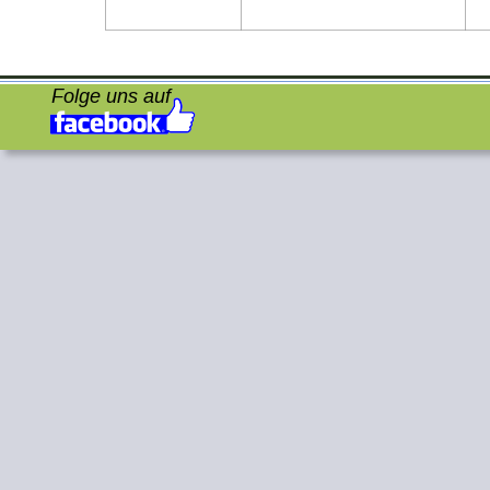
Folge uns auf