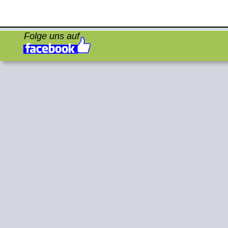
Folge uns auf