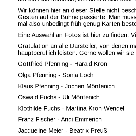
Wir können hier an dieser Stelle nicht besc
Gesten auf der Bühne passierte. Man muss
mal also unbedingt früh genug Karten bestell
Eine Auswahl an Fotos ist hier zu finden. 
Gratulation an alle Darsteller, von denen 
hauptberuflich leisten. Gerne wollen wir sie
Gottfried Pfenning - Harald Kron
Olga Pfenning - Sonja Loch
Klaus Pfenning - Jochen Möntenich
Oswald Fuchs - Uli Möntenich
Klothilde Fuchs - Martina Kron-Wendel
Franz Fischer - Andi Emmerich
Jacqueline Meier - Beatrix Preuß