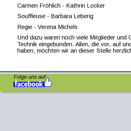
Carmen Fröhlich - Kathrin Locker
Souffleuse - Barbara Leberig
Regie - Verena Michels
Und dazu waren noch viele Mitglieder un
Technik eingebunden. Allen, die vor, auf u
haben, möchten wir an dieser Stelle herzli
Folge uns auf