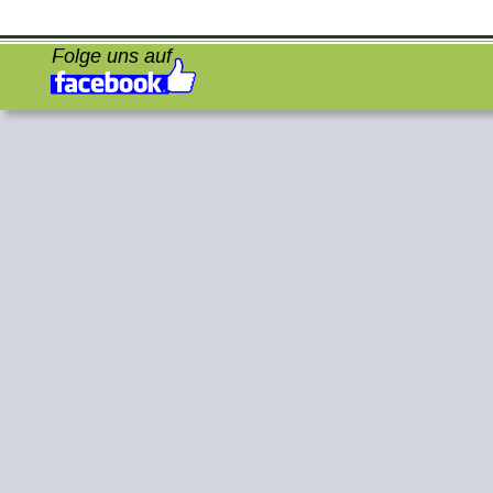
Folge uns auf