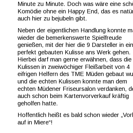
Minute zu Minute. Doch was wäre eine sch
Komödie ohne ein Happy End, das es natür
auch hier zu bejubeln gibt.
Neben der eigentlichen Handlung konnte m
wieder die bemerkenswerte Spielfreude 
genießen, mit der hier die 9 Darsteller in ein
perfekt gebauten Kulisse ans Werk gehen. 
Hierbei darf man gerne erwähnen, dass die
Kulissen in zweiwöchiger Fleißarbeit von 4 
eifrigen Helfern des TME Müden gebaut wu
und die echten Kulissen konnte man dem 
echten Müdener Friseursalon verdanken, d
auch schon beim Kartenvorverkauf kräftig 
geholfen hatte.
Hoffentlich heißt es bald schon wieder „Vo
auf in Miere“!