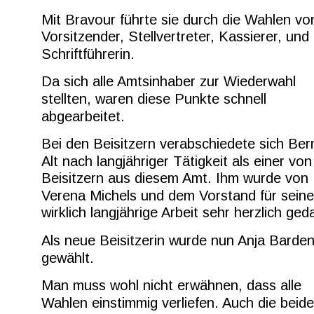
Mit Bravour führte sie durch die Wahlen vo
Vorsitzender, Stellvertreter, Kassierer, und 
Schriftführerin.
Da sich alle Amtsinhaber zur Wiederwahl 
stellten, waren diese Punkte schnell 
abgearbeitet.
Bei den Beisitzern verabschiedete sich Ber
Alt nach langjähriger Tätigkeit als einer von
Beisitzern aus diesem Amt. Ihm wurde von 
Verena Michels und dem Vorstand für seine
wirklich langjährige Arbeit sehr herzlich ged
Als neue Beisitzerin wurde nun Anja Barden
gewählt.
Man muss wohl nicht erwähnen, dass alle 
Wahlen einstimmig verliefen. Auch die beide