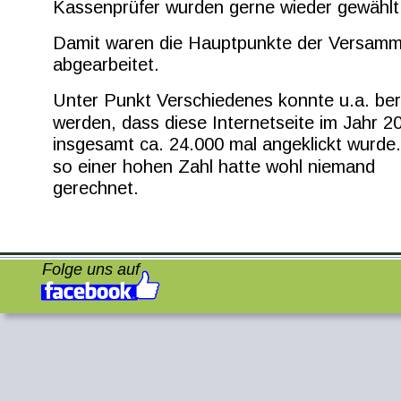
Kassenprüfer wurden gerne wieder gewählt
Damit waren die Hauptpunkte der Versamm
abgearbeitet.
Unter Punkt Verschiedenes konnte u.a. ber
werden, dass diese Internetseite im Jahr 2
insgesamt ca. 24.000 mal angeklickt wurde.
so einer hohen Zahl hatte wohl niemand 
gerechnet.
Folge uns auf