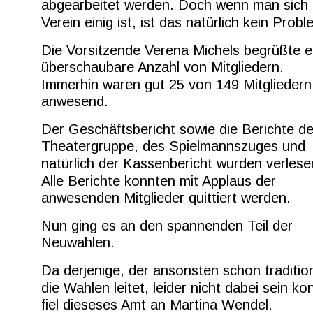
abgearbeitet werden. Doch wenn man sich 
Verein einig ist, ist das natürlich kein Probl
Die Vorsitzende Verena Michels begrüßte e
überschaubare Anzahl von Mitgliedern. 
Immerhin waren gut 25 von 149 Mitgliedern
anwesend.
Der Geschäftsbericht sowie die Berichte de
Theatergruppe, des Spielmannszuges und 
natürlich der Kassenbericht wurden verlese
Alle Berichte konnten mit Applaus der 
anwesenden Mitglieder quittiert werden.
Nun ging es an den spannenden Teil der 
Neuwahlen.
Da derjenige, der ansonsten schon tradition
die Wahlen leitet, leider nicht dabei sein ko
fiel dieseses Amt an Martina Wendel.