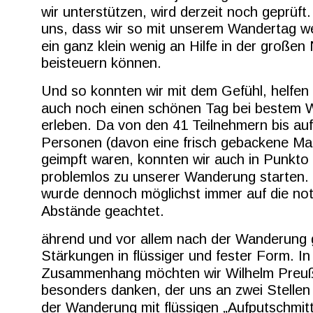
wir unterstützen, wird derzeit noch geprüft.
uns, dass wir so mit unserem Wandertag w
ein ganz klein wenig an Hilfe in der großen 
beisteuern können.
Und so konnten wir mit dem Gefühl, helfen
auch noch einen schönen Tag bei bestem W
erleben. Da von den 41 Teilnehmern bis auf
Personen (davon eine frisch gebackene Mam
geimpft waren, konnten wir auch in Punkto
problemlos zu unserer Wanderung starten. 
wurde dennoch möglichst immer auf die no
Abstände geachtet.
ährend und vor allem nach der Wanderung 
Stärkungen in flüssiger und fester Form. In
Zusammenhang möchten wir Wilhelm Preuß
besonders danken, der uns an zwei Stellen
der Wanderung mit flüssigen „Aufputschmitt