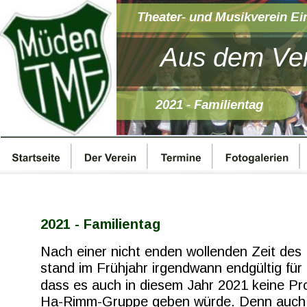
Theater- und Musikverein Ei
Aus dem Ver
2021 - Familientag
2021 - Familientag
Nach einer nicht enden wollenden Zeit de
stand im Frühjahr irgendwann endgültig für 
dass es auch in diesem Jahr 2021 keine Pr
Ha-Rimm-Gruppe geben würde. Denn auch 