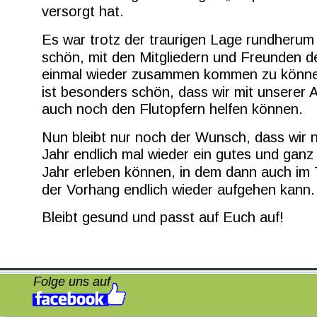
versorgt hat.
Es war trotz der traurigen Lage rundherum
schön, mit den Mitgliedern und Freunden d
einmal wieder zusammen kommen zu könne
ist besonders schön, dass wir mit unserer 
auch noch den Flutopfern helfen können.
Nun bleibt nur noch der Wunsch, dass wir 
Jahr endlich mal wieder ein gutes und ganz
Jahr erleben können, in dem dann auch im 
der Vorhang endlich wieder aufgehen kann.
Bleibt gesund und passt auf Euch auf!
Folge uns auf