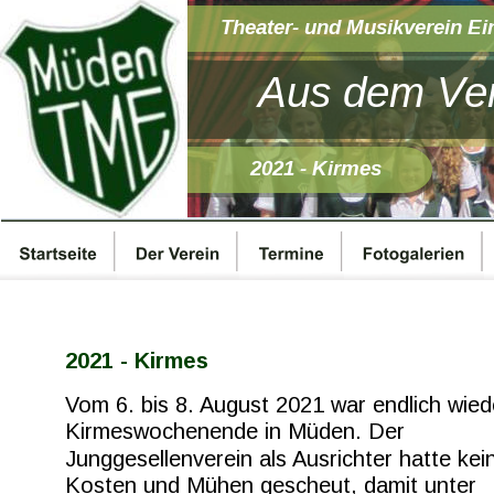
Theater- und Musikverein Ei
Aus dem Ver
2021 - Kirmes
2021 - Kirmes
Vom 6. bis 8. August 2021 war endlich wied
Kirmeswochenende in Müden. Der 
Junggesellenverein als Ausrichter hatte kei
Kosten und Mühen gescheut, damit unter 