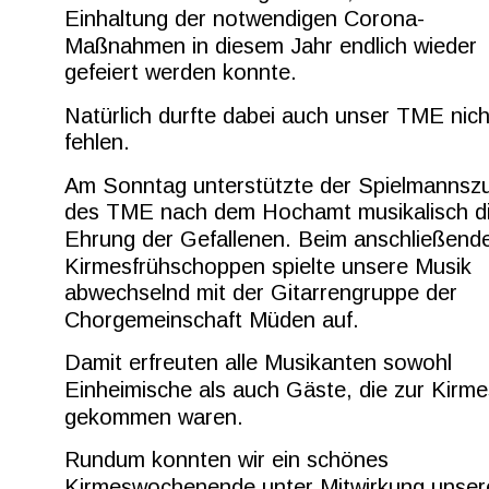
Einhaltung der notwendigen Corona-
Maßnahmen in diesem Jahr endlich wieder 
gefeiert werden konnte.
Natürlich durfte dabei auch unser TME nich
fehlen.
Am Sonntag unterstützte der Spielmannsz
des TME nach dem Hochamt musikalisch di
Ehrung der Gefallenen. Beim anschließend
Kirmesfrühschoppen spielte unsere Musik 
abwechselnd mit der Gitarrengruppe der 
Chorgemeinschaft Müden auf.
Damit erfreuten alle Musikanten sowohl 
Einheimische als auch Gäste, die zur Kirme
gekommen waren.
Rundum konnten wir ein schönes 
Kirmeswochenende unter Mitwirkung unser