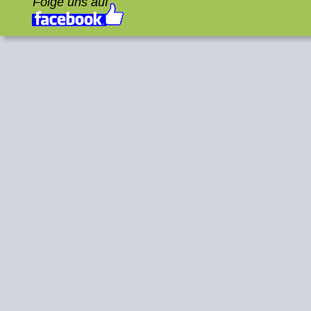
Folge uns auf