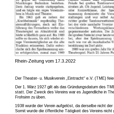
Rhein-Zeitung vom 17.3.2022
Der Theater- u. Musikverein „Eintracht“ e.V. (TME) feie
Der 1. März 1927 gilt als das Gründungsdatum des TM
statt. Der Zweck des Vereins war es Jugendliche in The
Frohsinn zu üben.
1938 wurde der Verein aufgelöst, da derselbe nicht der
Somit wurde die öffentliche Tätigkeit des Vereins nicht