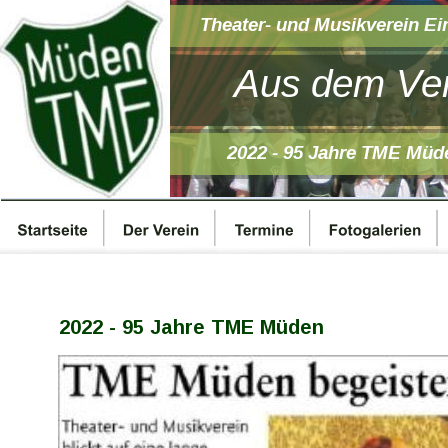
Theater- und Musikverein Ei
Aus dem Ver
2022 - 95 Jahre TME Müd
2022 - 95 Jahre TME Müden