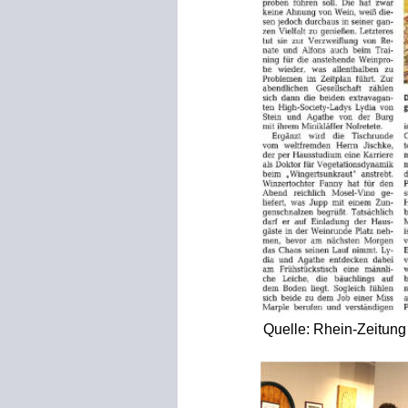
Quelle: Rhein-Zeitung