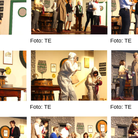
Foto: TE
Foto: TE
Foto: TE
Foto: TE