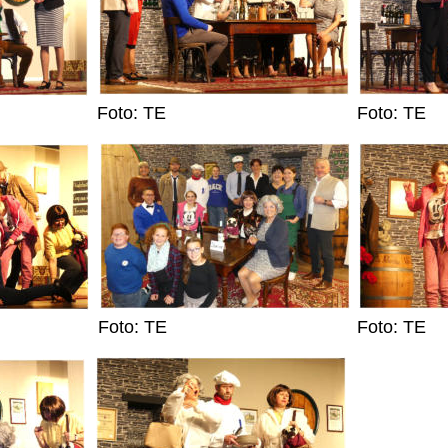
Foto: TE
Foto: TE
Foto: TE
Foto: TE