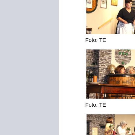
Foto: TE
Foto: TE