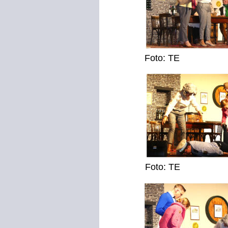
Foto: TE
Foto: TE