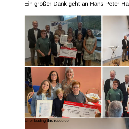
Ein großer Dank geht an Hans Peter Hä
Error loading this resource