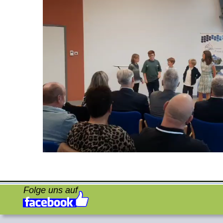
Folge uns auf