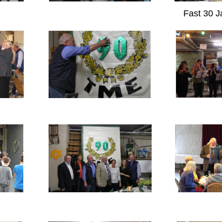
Fast 30 J