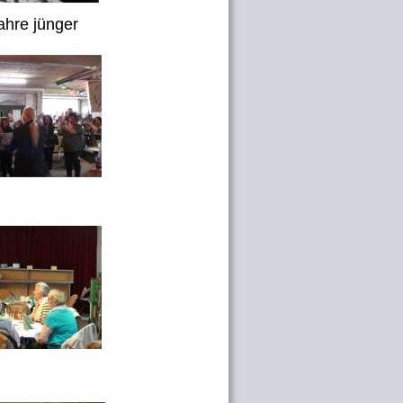
ahre jünger