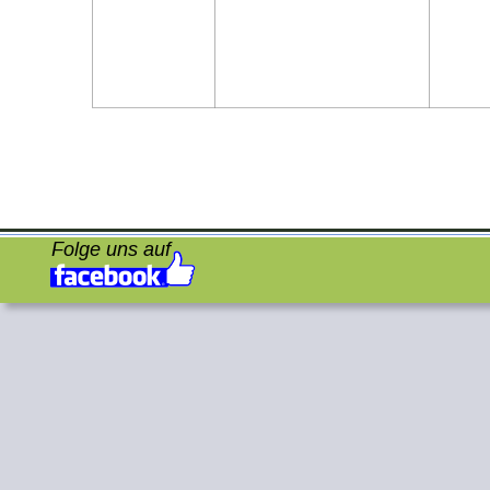
Folge uns auf