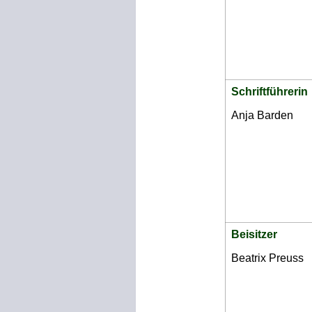
Schriftführerin
Anja Barden
Beisitzer 
Beatrix Preuss 