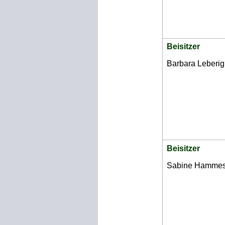
Beisitzer
Barbara Leberig
Beisitzer
Sabine Hamme