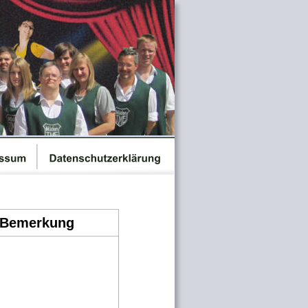
Bemerkung