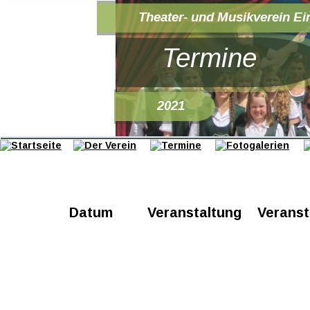
Theater- und Musikverein Ei
Termine
2021
Datum
Veranstaltung
Veranst